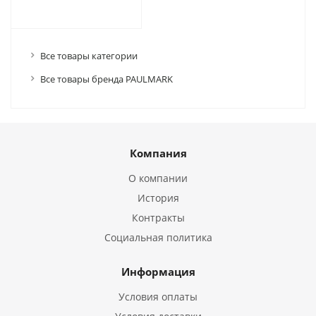
Все товары категории
Все товары бренда PAULMARK
Компания
О компании
История
Контракты
Социальная политика
Информация
Условия оплаты