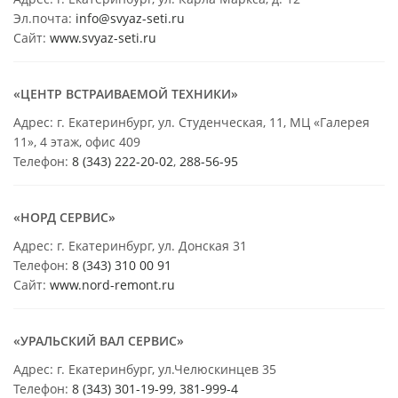
Эл.почта:
info@svyaz-seti.ru
Сайт:
www.svyaz-seti.ru
«ЦЕНТР ВСТРАИВАЕМОЙ ТЕХНИКИ»
Адрес: г. Екатеринбург, ул. Студенческая, 11, МЦ «Галерея
11», 4 этаж, офис 409
Телефон:
8 (343) 222-20-02
,
288-56-95
«НОРД СЕРВИС»
Адрес: г. Екатеринбург, ул. Донская 31
Телефон:
8 (343) 310 00 91
Сайт:
www.nord-remont.ru
«УРАЛЬСКИЙ ВАЛ СЕРВИС»
Адрес: г. Екатеринбург, ул.Челюскинцев 35
Телефон:
8 (343) 301-19-99
,
381-999-4