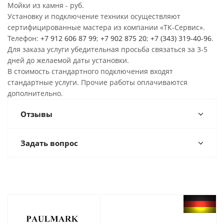
Мойки из камня - руб.
Установку и подключение техники осуществляют
сертифицированные мастера из компании «ТК-Сервис».
Телефон:
+7 912 606 87 99
;
+7 902 875 20
;
+7 (343) 319-40-96
.
Для заказа услуги убедительная просьба связаться за 3-5
дней до желаемой даты установки.
В стоимость стандартного подключения входят
стандартные услуги. Прочие работы оплачиваются
дополнительно.
Отзывы
Задать вопрос