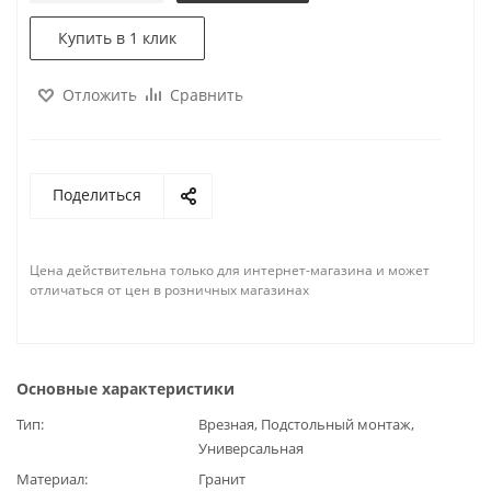
Купить в 1 клик
Отложить
Сравнить
Поделиться
Цена действительна только для интернет-магазина и может
отличаться от цен в розничных магазинах
Основные характеристики
Тип
Врезная, Подстольный монтаж,
Универсальная
Материал
Гранит