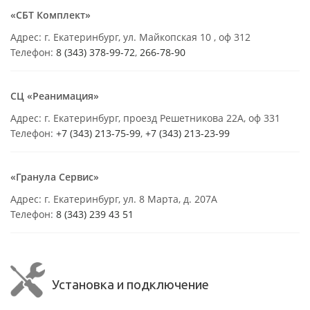
«СБТ Комплект»
Адрес: г. Екатеринбург, ул. Майкопская 10 , оф 312
Телефон:
8 (343) 378-99-72
,
266-78-90
СЦ «Реанимация»
Адрес: г. Екатеринбург, проезд Решетникова 22А, оф 331
Телефон:
+7 (343) 213-75-99
,
+7 (343) 213-23-99
«Гранула Сервис»
Адрес: г. Екатеринбург, ул. 8 Марта, д. 207А
Телефон:
8 (343) 239 43 51
Установка и подключение