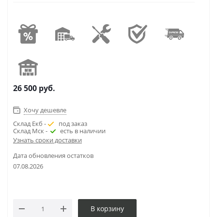
26 500
руб.
Хочу дешевле
Склад Екб -
под заказ
Склад Мск -
есть в наличии
Узнать сроки доставки
Дата обновления остатков
07.08.2026
В корзину