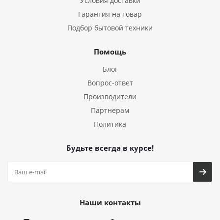
Условия доставки
Гарантия на товар
Подбор бытовой техники
Помощь
Блог
Вопрос-ответ
Производители
Партнерам
Политика
Будьте всегда в курсе!
Наши контакты