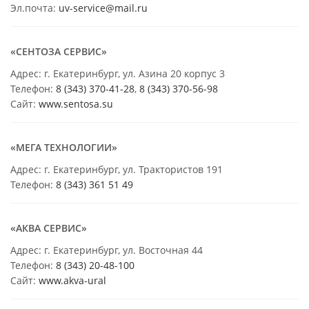
Эл.почта:
uv-service@mail.ru
«СЕНТОЗА СЕРВИС»
Адрес: г. Екатеринбург, ул. Азина 20 корпус 3
Телефон:
8 (343) 370-41-28
,
8 (343) 370-56-98
Сайт:
www.sentosa.su
«МЕГА ТЕХНОЛОГИИ»
Адрес: г. Екатеринбург, ул. Трактористов 191
Телефон:
8 (343) 361 51 49
«АКВА СЕРВИС»
Адрес: г. Екатеринбург, ул. Восточная 44
Телефон:
8 (343) 20-48-100
Сайт:
www.akva-ural