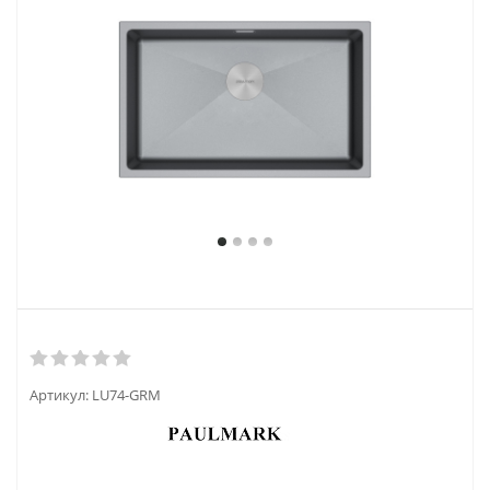
Артикул:
LU74-GRM