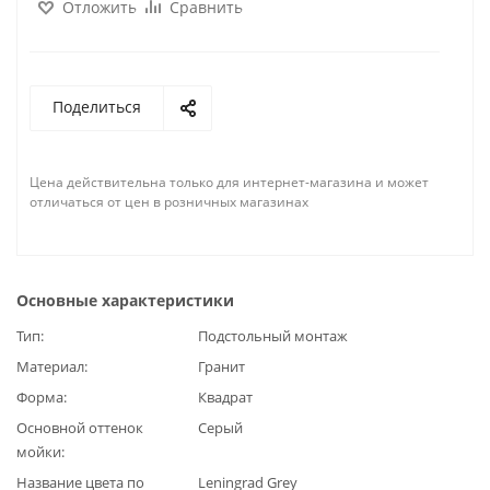
Отложить
Сравнить
Поделиться
Цена действительна только для интернет-магазина и может
отличаться от цен в розничных магазинах
Основные характеристики
Тип
Подстольный монтаж
Материал
Гранит
Форма
Квадрат
Основной оттенок
Серый
мойки
Название цвета по
Leningrad Grey