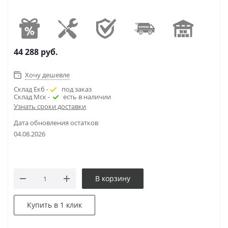
44 288
руб.
Хочу дешевле
Склад Екб -
под заказ
Склад Мск -
есть в наличии
Узнать сроки доставки
Дата обновления остатков
04.08.2026
В корзину
Купить в 1 клик