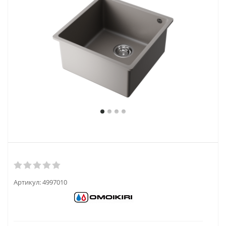
Артикул:
4997010