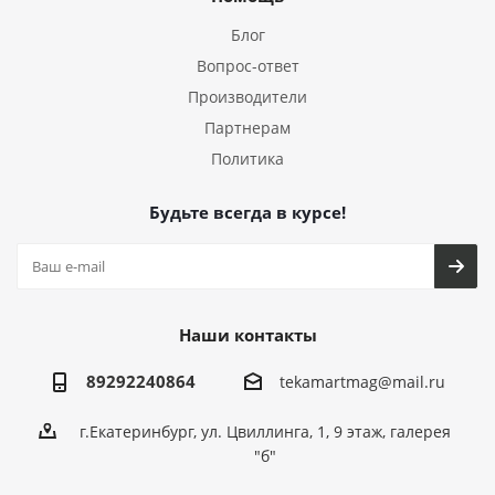
Блог
Вопрос-ответ
Производители
Партнерам
Политика
Будьте всегда в курсе!
Наши контакты
89292240864
tekamartmag@mail.ru
г.Екатеринбург, ул. Цвиллинга, 1, 9 этаж, галерея
"б"