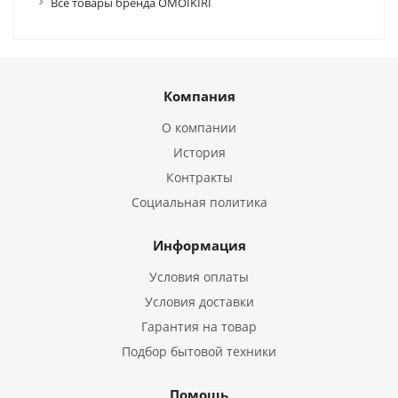
Все товары бренда OMOIKIRI
Компания
О компании
История
Контракты
Социальная политика
Информация
Условия оплаты
Условия доставки
Гарантия на товар
Подбор бытовой техники
Помощь