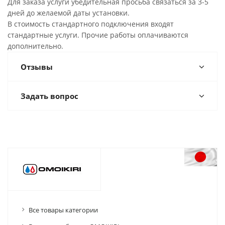
Для заказа услуги убедительная просьба связаться за 3-5
дней до желаемой даты установки.
В стоимость стандартного подключения входят
стандартные услуги. Прочие работы оплачиваются
дополнительно.
Отзывы
Задать вопрос
Все товары категории