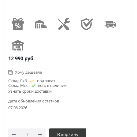
12 990
руб.
Хочу дешевле
Склад Екб -
под заказ
Склад Мск -
есть в наличии
Узнать сроки доставки
Дата обновления остатков
07.08.2026
В корзину