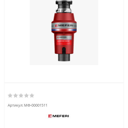
Артикул:
МФ-00001511