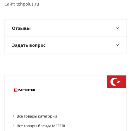
Сайт:
tehpolus.ru
Отзывы
Задать вопрос
Все товары категории
Все товары бренда MEFERI