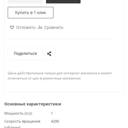
Купить в 1 клик
Отложить
Сравнить
Поделиться
Цена действительна только для интернет-магазина и может
отличаться от цен в розничных магазинах
Основные характеристики
Мощность (л.с)
1
Скорость вращения
4200
(об/мин)