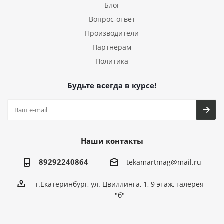
Блог
Вопрос-ответ
Производители
Партнерам
Политика
Будьте всегда в курсе!
Наши контакты
89292240864
tekamartmag@mail.ru
г.Екатеринбург, ул. Цвиллинга, 1, 9 этаж, галерея
"б"