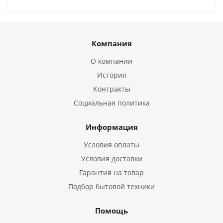
Компания
О компании
История
Контракты
Социальная политика
Информация
Условия оплаты
Условия доставки
Гарантия на товар
Подбор бытовой техники
Помощь