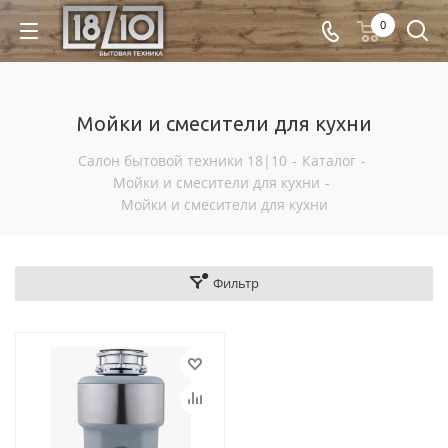
0
Мойки и смесители для кухни
Салон бытовой техники 18|10
-
Каталог
-
Мойки и смесители для кухни
-
Мойки и смесители для кухни
Фильтр