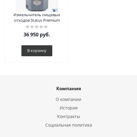
Измельчитель пищевых
отходов Status Premium
36 950
руб.
В корзину
Компания
О компании
История
Контракты
Социальная политика