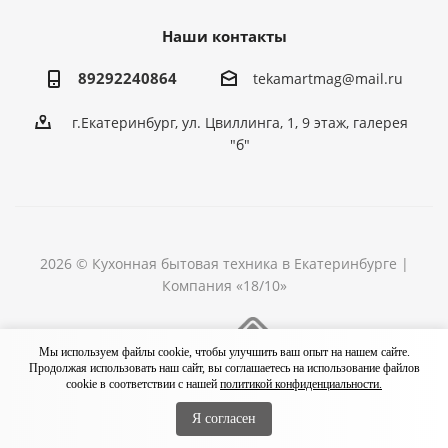
Наши контакты
89292240864
tekamartmag@mail.ru
г.Екатеринбург, ул. Цвиллинга, 1, 9 этаж, галерея
"б"
2026 © Кухонная бытовая техника в Екатеринбурге |
Компания «18/10»
Разработка сайта
Мы используем файлы cookie, чтобы улучшить ваш опыт на нашем сайте.
Продолжая использовать наш сайт, вы соглашаетесь на использование файлов
cookie в соответствии с нашей
политикой конфиденциальности.
Я согласен