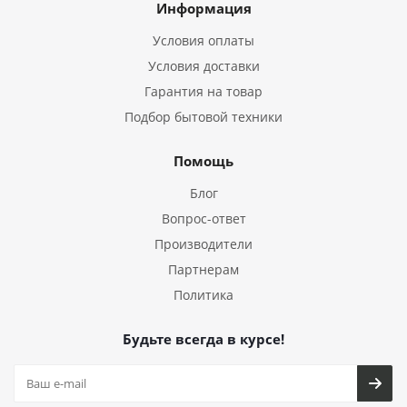
Информация
Условия оплаты
Условия доставки
Гарантия на товар
Подбор бытовой техники
Помощь
Блог
Вопрос-ответ
Производители
Партнерам
Политика
Будьте всегда в курсе!