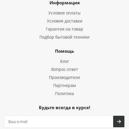
Информация
Условия оплаты
Условия доставки
Гарантия на товар
Подбор бытовой техники
Помощь
Блог
Вопрос-ответ
Производители
Партнерам
Политика
Будьте всегда в курсе!