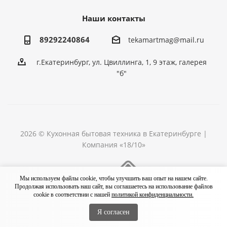
Наши контакты
89292240864
tekamartmag@mail.ru
г.Екатеринбург, ул. Цвиллинга, 1, 9 этаж, галерея
"б"
2026 © Кухонная бытовая техника в Екатеринбурге |
Компания «18/10»
Разработка сайта
Мы используем файлы cookie, чтобы улучшить ваш опыт на нашем сайте.
Продолжая использовать наш сайт, вы соглашаетесь на использование файлов
cookie в соответствии с нашей
политикой конфиденциальности.
Я согласен