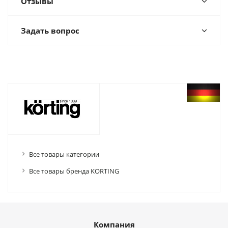
Отзывы
Задать вопрос
Все товары категории
Все товары бренда KORTING
Компания