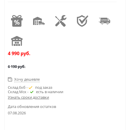
4 990
руб.
6 190
руб.
Хочу дешевле
Склад Екб -
под заказ
Склад Мск -
есть в наличии
Узнать сроки доставки
Дата обновления остатков
07.08.2026