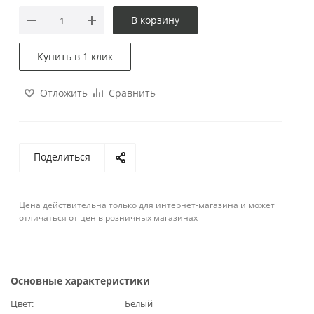
В корзину
Купить в 1 клик
Отложить
Сравнить
Поделиться
Цена действительна только для интернет-магазина и может
отличаться от цен в розничных магазинах
Основные характеристики
Цвет
Белый