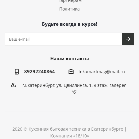
Партнерам
Политика
Будьте всегда в курсе!
Наши контакты
89292240864
tekamartmag@mail.ru
г.Екатеринбург, ул. Цвиллинга, 1, 9 этаж, галерея
"б"
2026 © Кухонная бытовая техника в Екатеринбурге |
Компания «18/10»