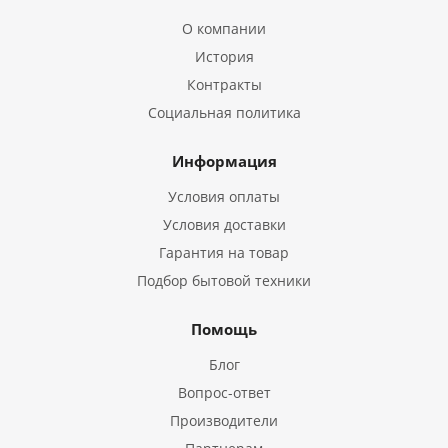
О компании
История
Контракты
Социальная политика
Информация
Условия оплаты
Условия доставки
Гарантия на товар
Подбор бытовой техники
Помощь
Блог
Вопрос-ответ
Производители