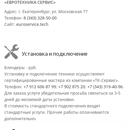
«ЕВРОТЕХНИКА СЕРВИС»
Адрес: г. Екатеринбург, ул. Московская 77
Телефон:
8 (343) 328-50-00
Сайт:
euroservice.tech
Установка и подключение
Блендеры - руб.
Установку и подключение техники осуществляют
сертифицированные мастера из компании «ТК-Сервис».
Телефон:
+7 912 606 87 99
;
+7 902 875 20
;
+7 (343) 319-40-96
.
Для заказа услуги убедительная просьба связаться за 3-5
дней до желаемой даты установки.
В стоимость стандартного подключения входят
стандартные услуги. Прочие работы оплачиваются
дополнительно.