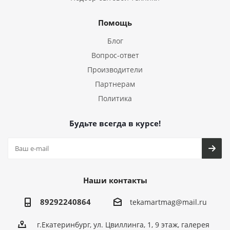
Помощь
Блог
Вопрос-ответ
Производители
Партнерам
Политика
Будьте всегда в курсе!
Наши контакты
89292240864
tekamartmag@mail.ru
г.Екатеринбург, ул. Цвиллинга, 1, 9 этаж, галерея