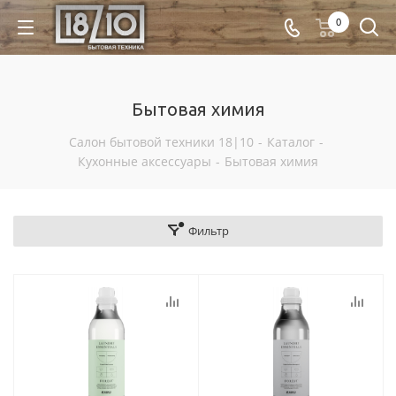
0
Бытовая химия
Салон бытовой техники 18|10
-
Каталог
-
Кухонные аксессуары
-
Бытовая химия
Фильтр