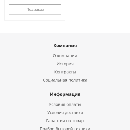
Под заказ
Компания
О компании
История
Контракты
Социальная политика
Информация
Условия оплаты
Условия доставки
Гарантия на товар
Подбор бытовой техники