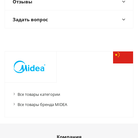
Отзывы
Задать вопрос
Все товары категории
Все товары бренда MIDEA
Компания