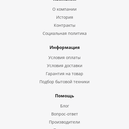
О компании
История
Контракты
Социальная политика
Информация
Условия оплаты
Условия доставки
Гарантия на товар
Подбор бытовой техники
Помощь
Блог
Вопрос-ответ
Производители