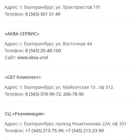
Адрес: г. Екатеринбург, ул. Трактористов 191
Телефон:
8 (343) 361 51 49
«АКВА СЕРВИС»
Адрес: г. Екатеринбург, ул. Восточная 44
Телефон:
8 (343) 20-48-100
Сайт:
www.akva-ural
«СБТ Комплект»
Адрес: г. Екатеринбург, ул. Майкопская 10 , оф 312
Телефон:
8 (343) 378-99-72
,
266-78-90
СЦ «Реанимация»
Адрес: г. Екатеринбург, проезд Решетникова 22А, оф 331
Телефон:
+7 (343) 213-75-99
,
+7 (343) 213-23-99