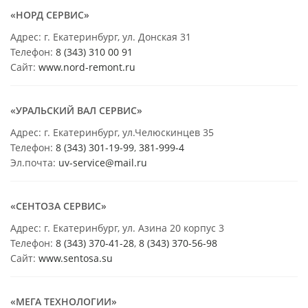
«НОРД СЕРВИС»
Адрес: г. Екатеринбург, ул. Донская 31
Телефон:
8 (343) 310 00 91
Сайт:
www.nord-remont.ru
«УРАЛЬСКИЙ ВАЛ СЕРВИС»
Адрес: г. Екатеринбург, ул.Челюскинцев 35
Телефон:
8 (343) 301-19-99
,
381-999-4
Эл.почта:
uv-service@mail.ru
«СЕНТОЗА СЕРВИС»
Адрес: г. Екатеринбург, ул. Азина 20 корпус 3
Телефон:
8 (343) 370-41-28
,
8 (343) 370-56-98
Сайт:
www.sentosa.su
«МЕГА ТЕХНОЛОГИИ»