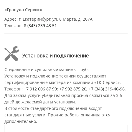
«Гранула Сервис»
Адрес: г. Екатеринбург, ул. 8 Марта, д. 207А
Телефон:
8 (343) 239 43 51
Установка и подключение
Стиральные и сушильные машины - руб.
Установку и подключение техники осуществляют
сертифицированные мастера из компании «ТК-Сервис».
Телефон:
+7 912 606 87 99
;
+7 902 875 20
;
+7 (343) 319-40-96
.
Для заказа услуги убедительная просьба связаться за 3-5
дней до желаемой даты установки.
В стоимость стандартного подключения входят
стандартные услуги. Прочие работы оплачиваются
дополнительно.