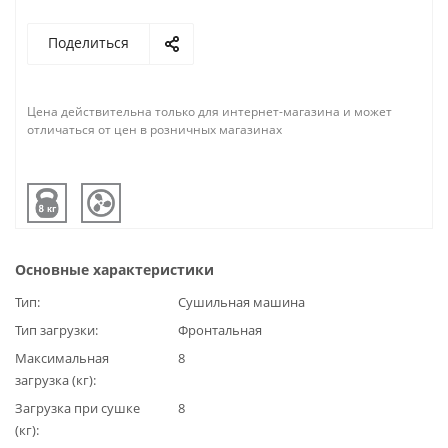
Поделиться
Цена действительна только для интернет-магазина и может
отличаться от цен в розничных магазинах
Основные характеристики
Тип
Сушильная машина
Тип загрузки
Фронтальная
Максимальная
8
загрузка (кг)
Загрузка при сушке
8
(кг)