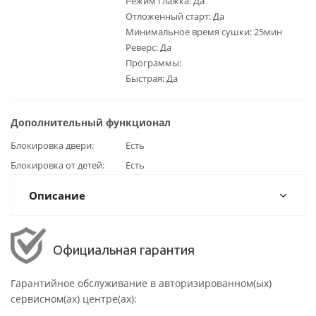
Режим глажка: Да
Отложенный старт: Да
Минимальное время сушки: 25мин
Реверс: Да
Программы:
Быстрая: Да
Дополнительный функционал
Блокировка двери
Есть
Блокировка от детей
Есть
Описание
Официальная гарантия
Гарантийное обслуживание в авторизированном(ых)
сервисном(ах) центре(ах):