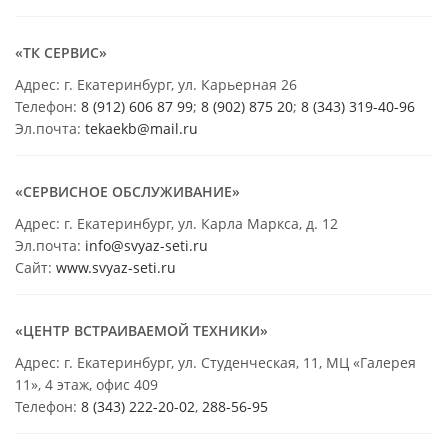
«ТК СЕРВИС»
Адрес: г. Екатеринбург, ул. Карьерная 26
Телефон:
8 (912) 606 87 99
;
8 (902) 875 20
;
8
(343) 319-40-96
Эл.почта:
tekaekb@mail.ru
«СЕРВИСНОЕ ОБСЛУЖИВАНИЕ»
Адрес: г. Екатеринбург, ул. Карла Маркса, д. 12
Эл.почта:
info@svyaz-seti.ru
Сайт:
www.svyaz-seti.ru
«ЦЕНТР ВСТРАИВАЕМОЙ ТЕХНИКИ»
Адрес: г. Екатеринбург, ул. Студенческая, 11, МЦ «Галерея
11», 4 этаж, офис 409
Телефон:
8 (343) 222-20-02
,
288-56-95