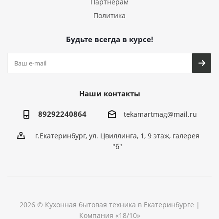
Партнерам
Политика
Будьте всегда в курсе!
Наши контакты
89292240864
tekamartmag@mail.ru
г.Екатеринбург, ул. Цвиллинга, 1, 9 этаж, галерея
"б"
2026 © Кухонная бытовая техника в Екатеринбурге |
Компания «18/10»