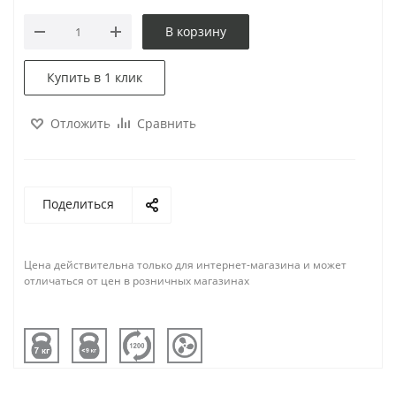
В корзину
Купить в 1 клик
Отложить
Сравнить
Поделиться
Цена действительна только для интернет-магазина и может
отличаться от цен в розничных магазинах