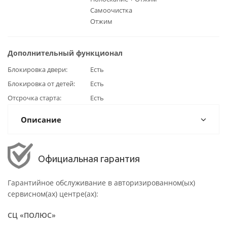
Самоочистка
Отжим
Дополнительный функционал
Блокировка двери
Есть
Блокировка от детей
Есть
Отсрочка старта
Есть
Описание
Официальная гарантия
Гарантийное обслуживание в авторизированном(ых)
сервисном(ах) центре(ах):
СЦ «ПОЛЮС»