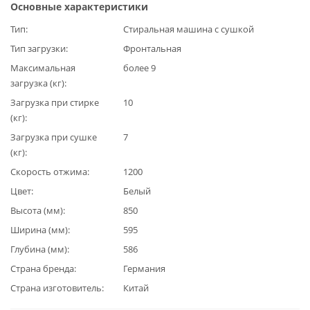
Основные характеристики
Тип
Стиральная машина с сушкой
Тип загрузки
Фронтальная
Максимальная
более 9
загрузка (кг)
Загрузка при стирке
10
(кг)
Загрузка при сушке
7
(кг)
Скорость отжима
1200
Цвет
Белый
Высота (мм)
850
Ширина (мм)
595
Глубина (мм)
586
Страна бренда
Германия
Страна изготовитель
Китай