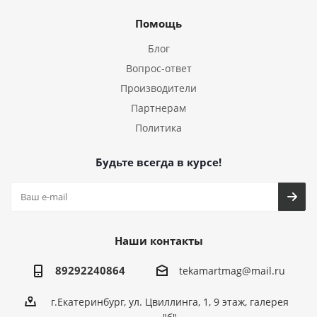
Помощь
Блог
Вопрос-ответ
Производители
Партнерам
Политика
Будьте всегда в курсе!
Наши контакты
89292240864
tekamartmag@mail.ru
г.Екатеринбург, ул. Цвиллинга, 1, 9 этаж, галерея