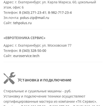
Адрес: г. Екатеринбург, ул. Карла Маркса, 60, цокольный
этаж, офис 6
Телефон:
8 (343) 271-23-41
;
8-982-717-23-4
Эл.почта:
polus-zip@mail.ru
Сайт:
tehpolus.ru
«ЕВРОТЕХНИКА СЕРВИС»
Адрес: г. Екатеринбург, ул. Московская 77
Телефон:
8 (343) 328-50-00
Сайт:
euroservice.tech
Установка и подключение
Стиральные и сушильные машины - руб.
Установку и подключение техники осуществляют
сертифицированные мастера из компании «ТК-Сервис».