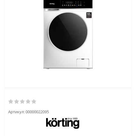
Артикул:
00000022095