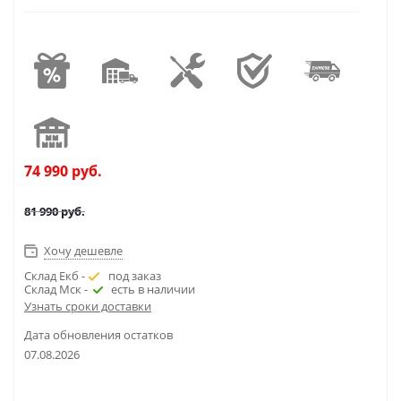
74 990
руб.
81 990
руб.
Хочу дешевле
Склад Екб -
под заказ
Склад Мск -
есть в наличии
Узнать сроки доставки
Дата обновления остатков
07.08.2026