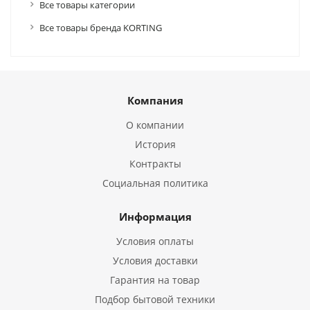
Все товары категории
Все товары бренда KORTING
Компания
О компании
История
Контракты
Социальная политика
Информация
Условия оплаты
Условия доставки
Гарантия на товар
Подбор бытовой техники