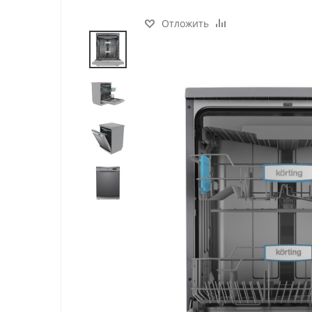
Отложить