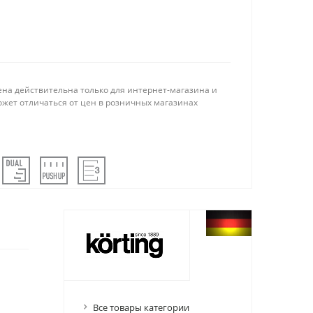
ена действительна только для интернет-магазина и
ожет отличаться от цен в розничных магазинах
Все товары категории