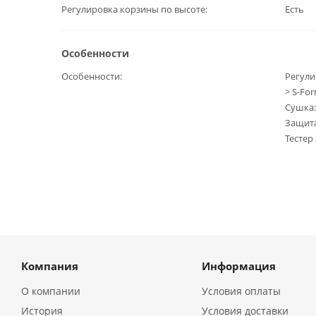
Регулировка корзины по высоте
Есть
Особенности
Особенности
Регули
> S-Fo
Сушка:
Защита
Тестер
Компания
Информация
О компании
Условия оплаты
История
Условия доставки