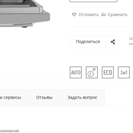
Отложить
Сравнить
Ц
Поделиться
м
 и сервисы
Отзывы
Задать вопрос
размерная