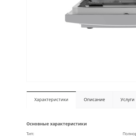
Характеристики
Описание
Услуги
Основные характеристики
Тип
Полно