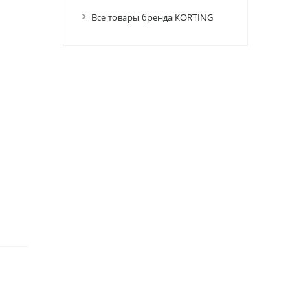
Все товары бренда KORTING