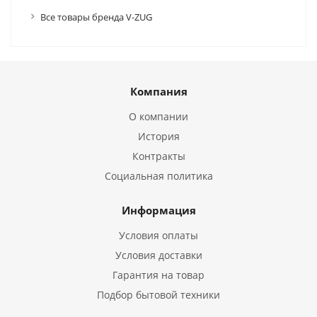
Все товары бренда V-ZUG
Компания
О компании
История
Контракты
Социальная политика
Информация
Условия оплаты
Условия доставки
Гарантия на товар
Подбор бытовой техники