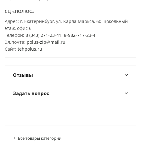
СЦ «ПОЛЮС»
Адрес: г. Екатеринбург, ул. Карла Маркса, 60, цокольный
этаж, офис 6
Телефон:
8 (343) 271-23-41
;
8-982-717-23-4
Эл.почта:
polus-zip@mail.ru
Сайт:
tehpolus.ru
Отзывы
Задать вопрос
Все товары категории