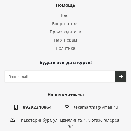
Помощь
Блог
Вопрос-ответ
Производители
Партнерам
Политика
Будьте всегда в курсе!
Наши контакты
89292240864
tekamartmag@mail.ru
г.Екатеринбург, ул. Цвиллинга, 1, 9 этаж, галерея
"б"