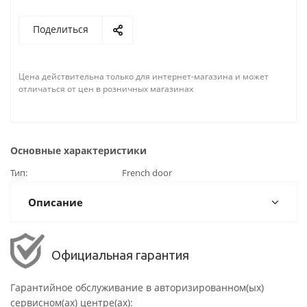
Поделиться
Цена действительна только для интернет-магазина и может
отличаться от цен в розничных магазинах
Основные характеристики
Тип
French door
Описание
Официальная гарантия
Гарантийное обслуживание в авторизированном(ых)
сервисном(ах) центре(ах):