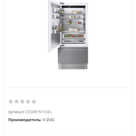
Артикул:
CCO6T-51133 L
Производитель:
V-ZUG