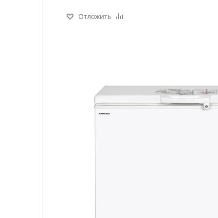
Отложить