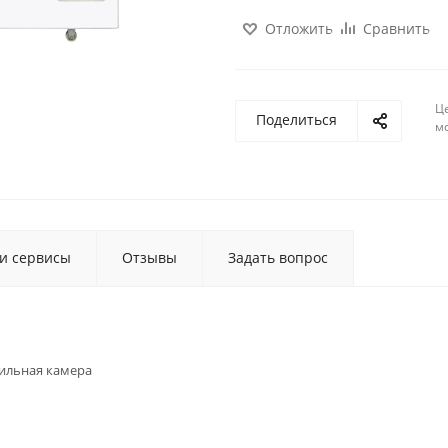
Отложить
Сравнить
Ц
Поделиться
м
 и сервисы
Отзывы
Задать вопрос
ильная камера