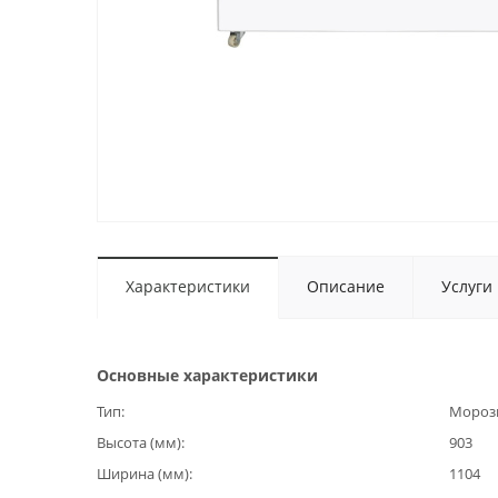
Характеристики
Описание
Услуги
Основные характеристики
Тип
Мороз
Высота (мм)
903
Ширина (мм)
1104