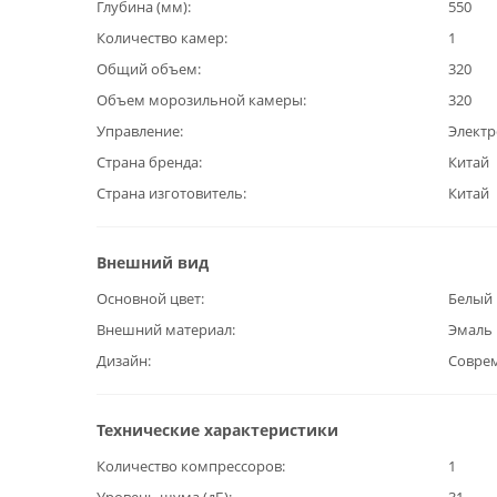
Глубина (мм)
550
Количество камер
1
Общий объем
320
Объем морозильной камеры
320
Управление
Элект
Страна бренда
Китай
Страна изготовитель
Китай
Внешний вид
Основной цвет
Белый
Внешний материал
Эмаль
Дизайн
Совре
Технические характеристики
Количество компрессоров
1