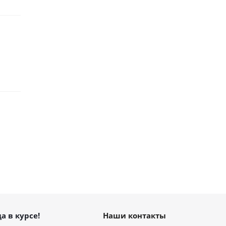
а в курсе!
Наши контакты