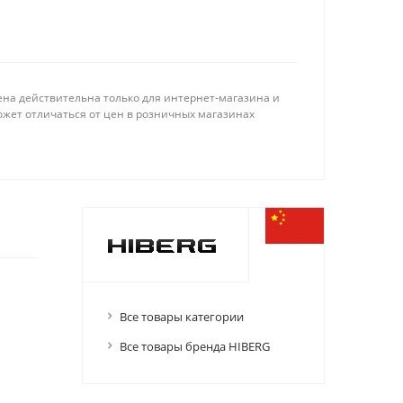
ена действительна только для интернет-магазина и
ожет отличаться от цен в розничных магазинах
Все товары категории
Все товары бренда HIBERG