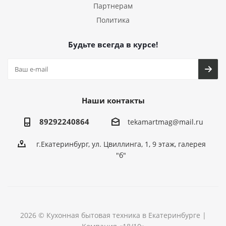
Партнерам
Политика
Будьте всегда в курсе!
Наши контакты
89292240864
tekamartmag@mail.ru
г.Екатеринбург, ул. Цвиллинга, 1, 9 этаж, галерея
"б"
2026 © Кухонная бытовая техника в Екатеринбурге |