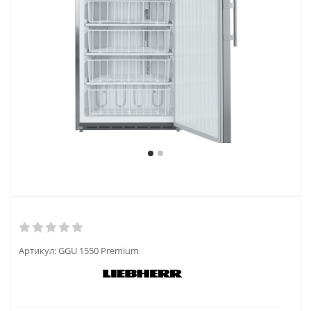
Артикул:
GGU 1550 Premium