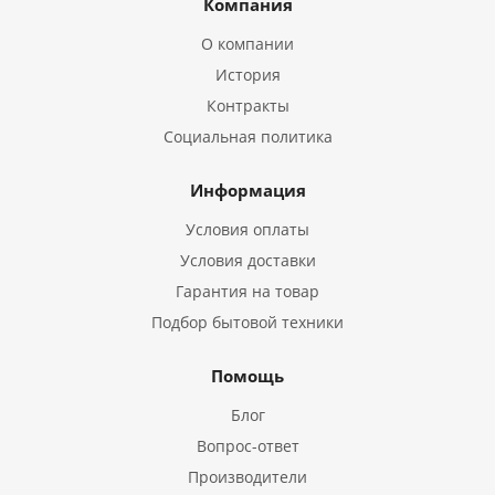
Компания
О компании
История
Контракты
Социальная политика
Информация
Условия оплаты
Условия доставки
Гарантия на товар
Подбор бытовой техники
Помощь
Блог
Вопрос-ответ
Производители