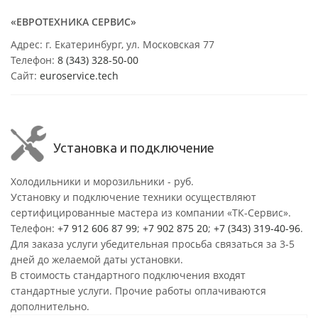
«ЕВРОТЕХНИКА СЕРВИС»
Адрес: г. Екатеринбург, ул. Московская 77
Телефон:
8 (343) 328-50-00
Сайт:
euroservice.tech
Установка и подключение
Холодильники и морозильники - руб.
Установку и подключение техники осуществляют
сертифицированные мастера из компании «ТК-Сервис».
Телефон:
+7 912 606 87 99
;
+7 902 875 20
;
+7 (343) 319-40-96
.
Для заказа услуги убедительная просьба связаться за 3-5
дней до желаемой даты установки.
В стоимость стандартного подключения входят
стандартные услуги. Прочие работы оплачиваются
дополнительно.