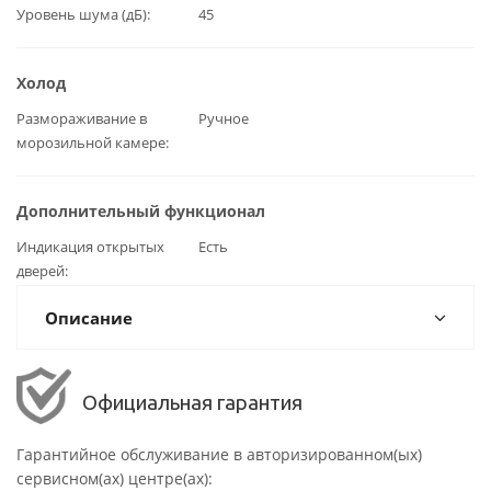
Уровень шума (дБ)
45
Холод
Размораживание в
Ручное
морозильной камере
Дополнительный функционал
Индикация открытых
Есть
дверей
Описание
Официальная гарантия
Гарантийное обслуживание в авторизированном(ых)
сервисном(ах) центре(ах):