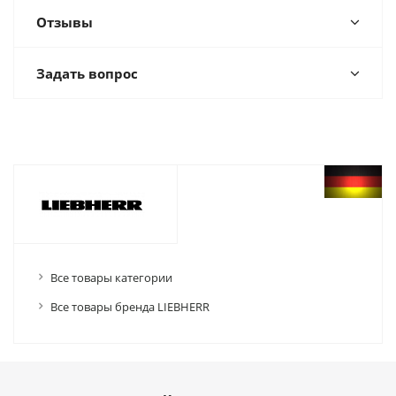
Отзывы
Задать вопрос
Все товары категории
Все товары бренда LIEBHERR