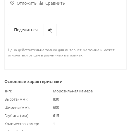
Отложить
Сравнить
Поделиться
Цена действительна только для интернет-магазина и может
отличаться от цен в розничных магазинах
Основные характеристики
Тип
Морозильная камера
Высота (мм)
830
Ширина (мм)
600
Глубина (мм)
615
Количество камер
1