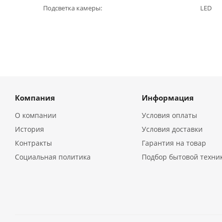
Подсветка камеры
LED
Компания
Информация
О компании
Условия оплаты
История
Условия доставки
Контракты
Гарантия на товар
Социальная политика
Подбор бытовой техни