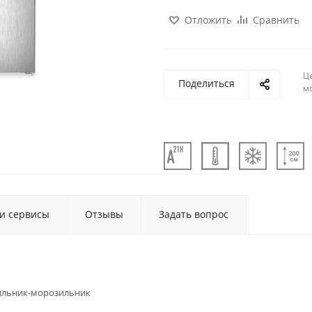
Отложить
Сравнить
Ц
Поделиться
м
 и сервисы
Отзывы
Задать вопрос
ильник-морозильник