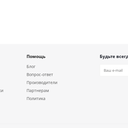
Помощь
Будьте всегд
Блог
Вопрос-ответ
Производители
ки
Партнерам
Политика