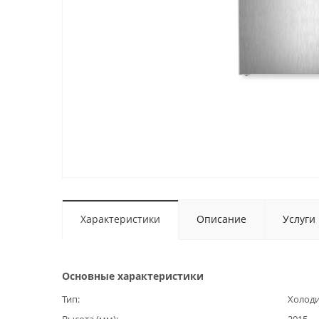
Характеристики
Описание
Услуги
Основные характеристики
Тип
Холод