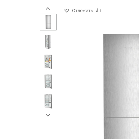
Отложить