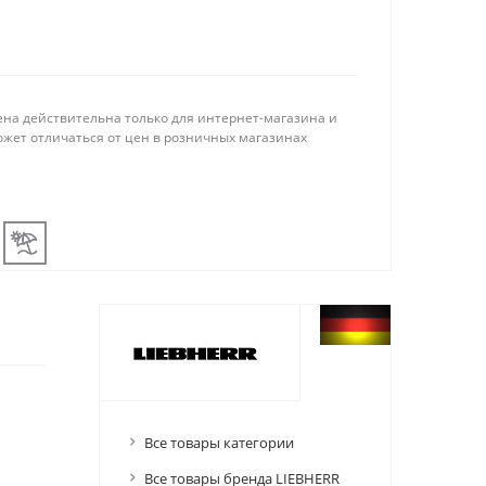
ена действительна только для интернет-магазина и
ожет отличаться от цен в розничных магазинах
Все товары категории
Все товары бренда LIEBHERR