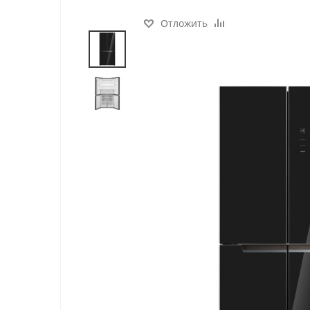
Отложить