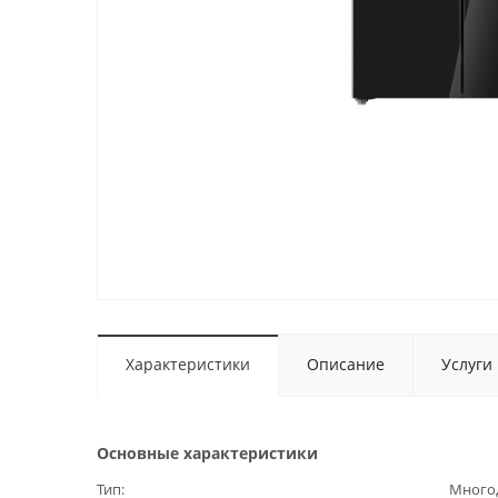
Характеристики
Описание
Услуги
Основные характеристики
Тип
Много