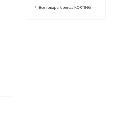
Все товары бренда KORTING