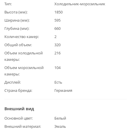
Тип
Холодильник-морозильник
Высота (мм)
1850
Ширина (мм)
595
Глубина (мм)
660
Количество камер
2
Общий объем
320
Объем холодильной
216
камеры
Объем морозильной
104
камеры
Дисплей
Есть
Страна бренда
Германия
Внешний вид
Основной цвет
Белый
Внешний материал
Эмаль