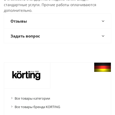
стандартные услуги. Прочие работы оплачиваются
дополнительно.
Отзывы
Задать вопрос
Все товары категории
Все товары бренда KORTING