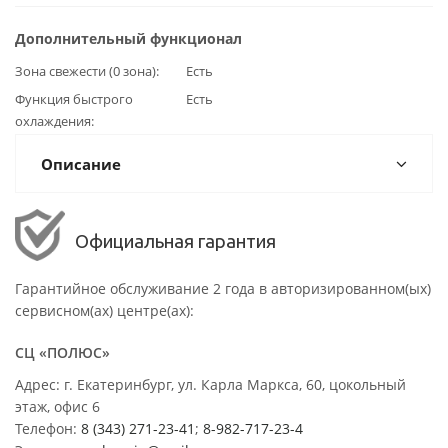
Дополнительный функционал
Зона свежести (0 зона)
Есть
Функция быстрого
Есть
охлаждения
Описание
Официальная гарантия
Гарантийное обслуживание 2 года в авторизированном(ых)
сервисном(ах) центре(ах):
СЦ «ПОЛЮС»
Адрес: г. Екатеринбург, ул. Карла Маркса, 60, цокольный
этаж, офис 6
Телефон:
8 (343) 271-23-41
;
8-982-717-23-4