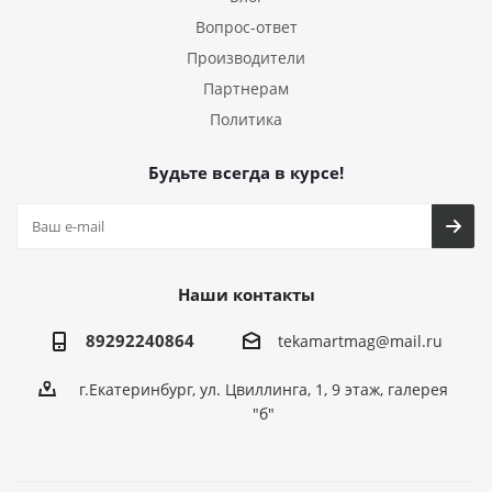
Вопрос-ответ
Производители
Партнерам
Политика
Будьте всегда в курсе!
Наши контакты
89292240864
tekamartmag@mail.ru
г.Екатеринбург, ул. Цвиллинга, 1, 9 этаж, галерея
"б"