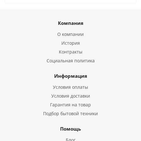
Компания
О компании
История
Контракты
Социальная политика
Информация
Условия оплаты
Условия доставки
Гарантия на товар
Подбор бытовой техники
Помощь
Блог