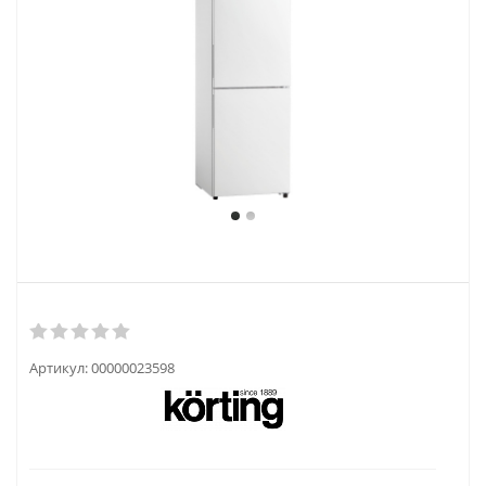
Артикул:
00000023598