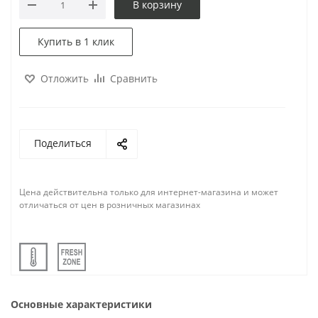
В корзину
Купить в 1 клик
Отложить
Сравнить
Поделиться
Цена действительна только для интернет-магазина и может
отличаться от цен в розничных магазинах
Основные характеристики