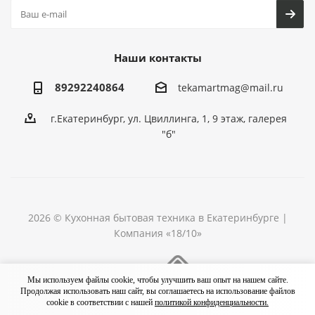
Наши контакты
89292240864
tekamartmag@mail.ru
г.Екатеринбург, ул. Цвиллинга, 1, 9 этаж, галерея
"б"
2026 © Кухонная бытовая техника в Екатеринбурге |
Компания «18/10»
Разработка сайта
Мы используем файлы cookie, чтобы улучшить ваш опыт на нашем сайте.
Продолжая использовать наш сайт, вы соглашаетесь на использование файлов
cookie в соответствии с нашей
политикой конфиденциальности.