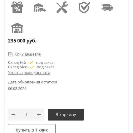
235 000
руб.
Хочу дешевле
Склад Екб -
под заказ
Склад Мск -
под заказ
Узнать сроки доставки
Дата обновления остатков
06.08.2026
В корзину
Купить в 1 клик