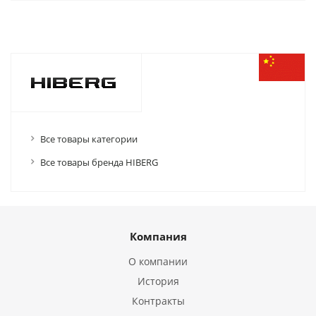
Все товары категории
Все товары бренда HIBERG
Компания
О компании
История
Контракты