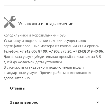
Установка и подключение
Холодильники и морозильники - руб.
Установку и подключение техники осуществляют
сертифицированные мастера из компании «ТК-Сервис».
Телефон:
+7 912 606 87 99
;
+7 902 875 20
;
+7 (343) 319-40-96
.
Для заказа услуги убедительная просьба связаться за 3-5
дней до желаемой даты установки.
В стоимость стандартного подключения входят
стандартные услуги. Прочие работы оплачиваются
дополнительно.
Отзывы
Задать вопрос