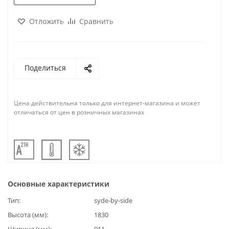
Отложить
Сравнить
Поделиться
Цена действительна только для интернет-магазина и может
отличаться от цен в розничных магазинах
Основные характеристики
Тип
syde-by-side
Высота (мм)
1830
Ширина (мм)
911