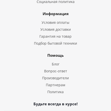
Социальная политика
Информация
Условия оплаты
Условия доставки
Гарантия на товар
Подбор бытовой техники
Помощь
Блог
Вопрос-ответ
Производители
Партнерам
Политика
Будьте всегда в курсе!