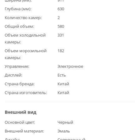
Глубина (мм)
630
Количество камер
2
Общий объем
580
Объем холодильной
331
камеры
Объем морозильной
182
камеры
Управление
Электронное
Дисплей
Есть
Страна бренда
Китай
Страна изготовитель
Китай
Внешний вид
Основной цвет
Черный
Внешний материал
Эмаль
Дизайн
Современный