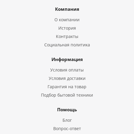
Компания
О компании
История
Контракты
Социальная политика
Информация
Условия оплаты
Условия доставки
Гарантия на товар
Подбор бытовой техники
Помощь
Блог
Вопрос-ответ