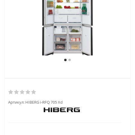
Артикул:
HIBERG i-RFQ 705 Xd