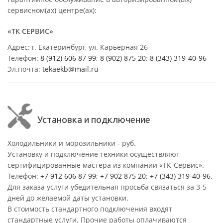
сервисном(ах) центре(ах):
«ТК СЕРВИС»
Адрес: г. Екатеринбург, ул. Карьерная 26
Телефон:
8 (912) 606 87 99
;
8 (902) 875 20
;
8
(343) 319-40-96
Эл.почта:
tekaekb@mail.ru
Установка и подключение
Холодильники и морозильники - руб.
Установку и подключение техники осуществляют
сертифицированные мастера из компании «ТК-Сервис».
Телефон:
+7 912 606 87 99
;
+7 902 875 20
;
+7 (343) 319-40-96
.
Для заказа услуги убедительная просьба связаться за 3-5
дней до желаемой даты установки.
В стоимость стандартного подключения входят
стандартные услуги. Прочие работы оплачиваются