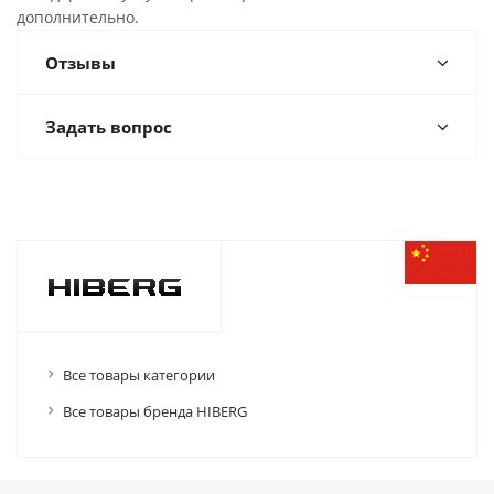
дополнительно.
Отзывы
Задать вопрос
Все товары категории
Все товары бренда HIBERG