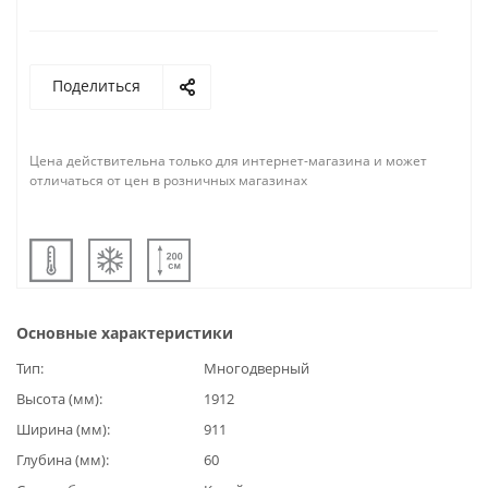
Поделиться
Цена действительна только для интернет-магазина и может
отличаться от цен в розничных магазинах
Основные характеристики
Тип
Многодверный
Высота (мм)
1912
Ширина (мм)
911
Глубина (мм)
60