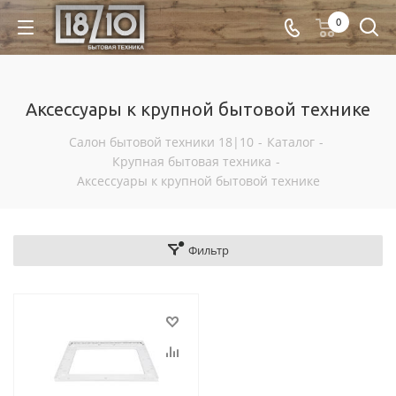
0
Аксессуары к крупной бытовой технике
Салон бытовой техники 18|10
-
Каталог
-
Крупная бытовая техника
-
Аксессуары к крупной бытовой технике
Фильтр