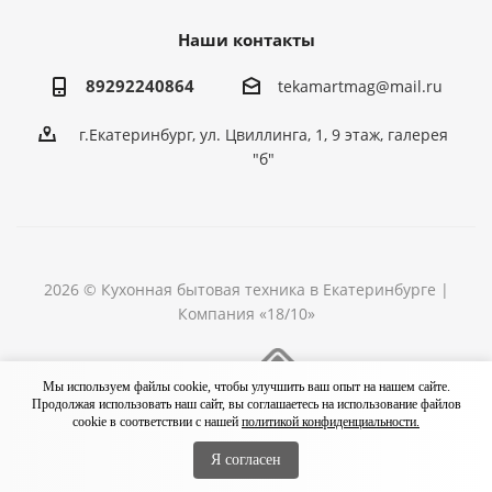
Наши контакты
89292240864
tekamartmag@mail.ru
г.Екатеринбург, ул. Цвиллинга, 1, 9 этаж, галерея
"б"
2026 © Кухонная бытовая техника в Екатеринбурге |
Компания «18/10»
Разработка сайта
Мы используем файлы cookie, чтобы улучшить ваш опыт на нашем сайте.
Продолжая использовать наш сайт, вы соглашаетесь на использование файлов
cookie в соответствии с нашей
политикой конфиденциальности.
Я согласен