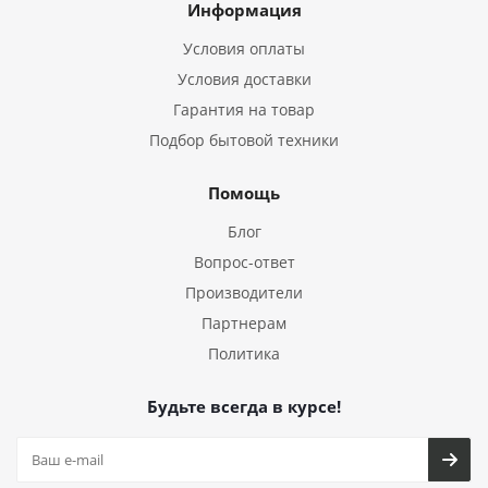
Информация
Условия оплаты
Условия доставки
Гарантия на товар
Подбор бытовой техники
Помощь
Блог
Вопрос-ответ
Производители
Партнерам
Политика
Будьте всегда в курсе!