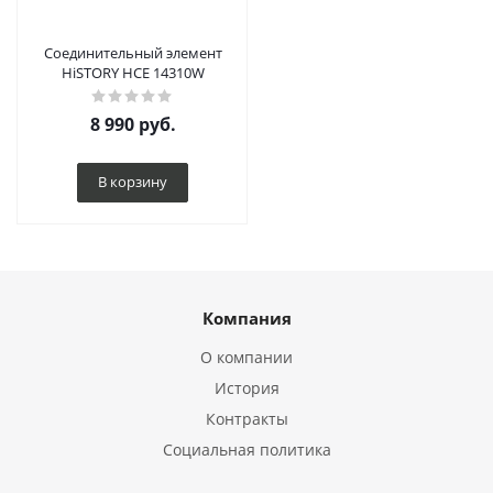
Соединительный элемент
HiSTORY HCE 14310W
8 990
руб.
В корзину
Компания
О компании
История
Контракты
Социальная политика